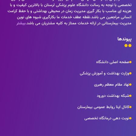
تخصصی با توجه به رسالت دانشگاه علوم پزشکی لرستان با بالاترین کیفیت و با
هزینه ای مناسب با بکار گیری مدیریت زمان در محیطی بهداشتی و با حفظ کرامت
انسانی مراجعین می باشد.نقطه عطف خدمات ما بکارگیری شیوه های نوین
مدیریت بیمارستانی در ارائه خدمات ممتاز به کلیه مشتریان می باشد.
بیشتر
پیوندها
صفحه اصلی دانشگاه
وزارت بهداشت و آموزش پزشکی
نهاد مقام معظم رهبری
شبکه بهداشت دورود
کانال ایتا روابط عمومی بیمارستان
نوبت دهی درمانگاه تخصصی