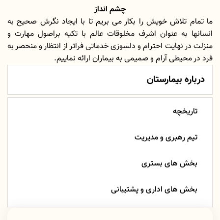
چشم انداز
ما تمام تلاش خویش را بکار می بریم تا با ایجاد نگرش صحیح به
انسانها به عنوان اشرف مخلوقات عالم با تکیه براصول مهارت و
منزلت در نهایت احترام و دلسوزی خدماتی فراتر از انتظار و منحصر به
فرد در محیطی آرام و صمیمی به بیماران ارائه نماییم.
درباره بیمارستان
تاریخچه
تیم رهبری و مدیریت
بخش های بستری
بخش های اداری و پشتیبانی