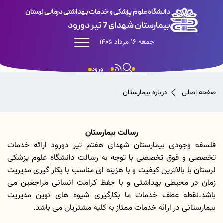
دانشگاه علوم پزشکی و خدمات بهداشتی درمانی لرستان
بیمارستان شهدای 7 تیر دورود
جمعه 16 مرداد 1405
ورود
صفحه اصلی
درباره بیمارستان
رسالت بیمارستان
فلسفه وجودی بیمارستان شهدای هفتم تیر دورود ارائه خدمات
تخصصی و فوق تخصصی با توجه به رسالت دانشگاه علوم پزشکی
لرستان با بالاترین کیفیت و با هزینه ای مناسب با بکار گیری مدیریت
زمان در محیطی بهداشتی و با حفظ کرامت انسانی مراجعین می
باشد.نقطه عطف خدمات ما بکارگیری شیوه های نوین مدیریت
بیمارستانی در ارائه خدمات ممتاز به کلیه مشتریان می باشد.