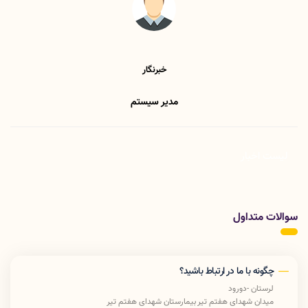
خبرنگار
مدیر سیستم
لیست اخبار
سوالات متداول
چگونه با ما در ارتباط باشید؟
لرستان -دورود
میدان شهدای هفتم تیر بیمارستان شهدای هفتم تیر