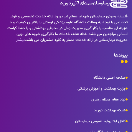
بیمارستان شهدای 7 تیر دورود
فلسفه وجودی بیمارستان شهدای هفتم تیر دورود ارائه خدمات تخصصی و فوق
تخصصی با توجه به رسالت دانشگاه علوم پزشکی لرستان با بالاترین کیفیت و با
هزینه ای مناسب با بکار گیری مدیریت زمان در محیطی بهداشتی و با حفظ کرامت
انسانی مراجعین می باشد.نقطه عطف خدمات ما بکارگیری شیوه های نوین
مدیریت بیمارستانی در ارائه خدمات ممتاز به کلیه مشتریان می باشد.
بیشتر
پیوندها
صفحه اصلی دانشگاه
وزارت بهداشت و آموزش پزشکی
نهاد مقام معظم رهبری
شبکه بهداشت دورود
کانال ایتا روابط عمومی بیمارستان