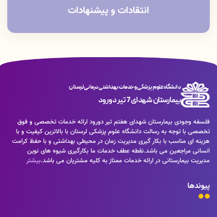
انتقادات و پیشنهادات
دانشگاه علوم پزشکی و خدمات بهداشتی درمانی لرستان
بیمارستان شهدای 7 تیر دورود
فلسفه وجودی بیمارستان شهدای هفتم تیر دورود ارائه خدمات تخصصی و فوق
تخصصی با توجه به رسالت دانشگاه علوم پزشکی لرستان با بالاترین کیفیت و با
هزینه ای مناسب با بکار گیری مدیریت زمان در محیطی بهداشتی و با حفظ کرامت
انسانی مراجعین می باشد.نقطه عطف خدمات ما بکارگیری شیوه های نوین
مدیریت بیمارستانی در ارائه خدمات ممتاز به کلیه مشتریان می باشد.
بیشتر
پیوندها