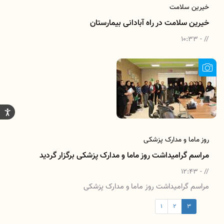
خیرین سلامت
خیرین سلامت در راه آبادانی بیمارستان
// - 10:33
روز ماما و مدارک پزشکی
مراسم گرامیداشت روز ماما و مدارک پزشکی برگزار گردید
// - 12:43
مراسم گرامیداشت روز ماما و مدارک پزشکی
1
2
3