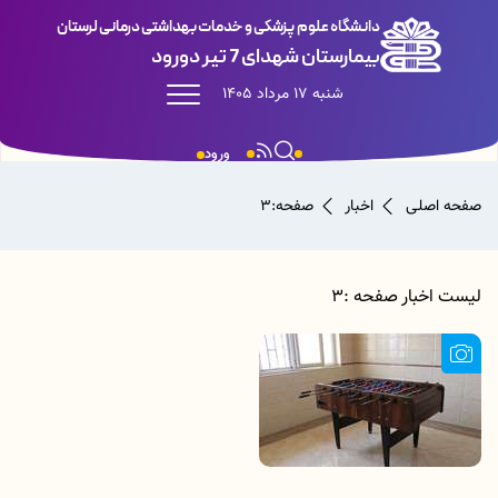
دانشگاه علوم پزشکی و خدمات بهداشتی درمانی لرستان
بیمارستان شهدای 7 تیر دورود
شنبه 17 مرداد 1405
ورود
صفحه اصلی
اخبار
صفحه:3
لیست اخبار صفحه :3