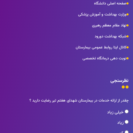
صفحه اصلی دانشگاه
وزارت بهداشت و آموزش پزشکی
نهاد مقام معظم رهبری
شبکه بهداشت دورود
کانال ایتا روابط عمومی بیمارستان
نوبت دهی درمانگاه تخصصی
نظرسنجی
چقدر از ارائه خدمات در بیمارستان شهدای هفتم تیر رضایت دارید ؟
خیلی زیاد
زیاد