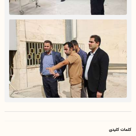
کلمات کلیدی