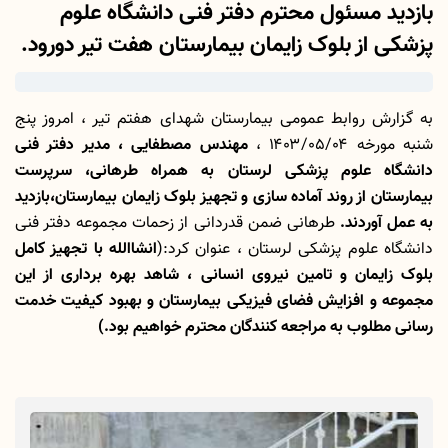
بازدید مسئول محترم دفتر فنی دانشگاه علوم
پزشکی از بلوک زایمان بیمارستان هفت تیر دورود.
به گزارش روابط عمومی بیمارستان شهدای هفتم تیر ، امروز پنج
شنبه مورخه ۱۴۰۳/۰۵/۰۴ ،
مهندس مصطفایی ، مدیر دفتر فنی
دانشگاه علوم پزشکی لرستان به همراه طرهانی، سرپرست
بیمارستان از روند آماده سازی و تجهیز بلوک
زایمان بیمارستان،بازدید
به عمل آوردند.
طرهانی ضمن قدردانی از زحمات مجموعه دفتر فنی
دانشگاه علوم پزشکی لرستان ، عنوان کرد:(
انشاالله با تجهیز کامل
بلوک زایمان و تامین نیروی انسانی ، شاهد بهره برداری از این
مجموعه و افزایش فضای فیزیکی بیمارستان و بهبود کیفیت خدمت
رسانی مطلوب به مراجعه کنندگان محترم خواهیم بود.)