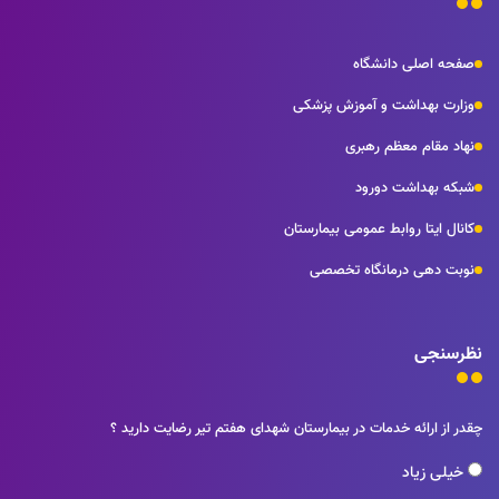
صفحه اصلی دانشگاه
وزارت بهداشت و آموزش پزشکی
نهاد مقام معظم رهبری
شبکه بهداشت دورود
کانال ایتا روابط عمومی بیمارستان
نوبت دهی درمانگاه تخصصی
نظرسنجی
چقدر از ارائه خدمات در بیمارستان شهدای هفتم تیر رضایت دارید ؟
خیلی زیاد