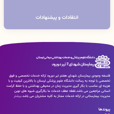
انتقادات و پیشنهادات
دانشگاه علوم پزشکی و خدمات بهداشتی درمانی لرستان
بیمارستان شهدای 7 تیر دورود
فلسفه وجودی بیمارستان شهدای هفتم تیر دورود ارائه خدمات تخصصی و فوق
تخصصی با توجه به رسالت دانشگاه علوم پزشکی لرستان با بالاترین کیفیت و با
هزینه ای مناسب با بکار گیری مدیریت زمان در محیطی بهداشتی و با حفظ کرامت
انسانی مراجعین می باشد.نقطه عطف خدمات ما بکارگیری شیوه های نوین
مدیریت بیمارستانی در ارائه خدمات ممتاز به کلیه مشتریان می باشد.
بیشتر
پیوندها